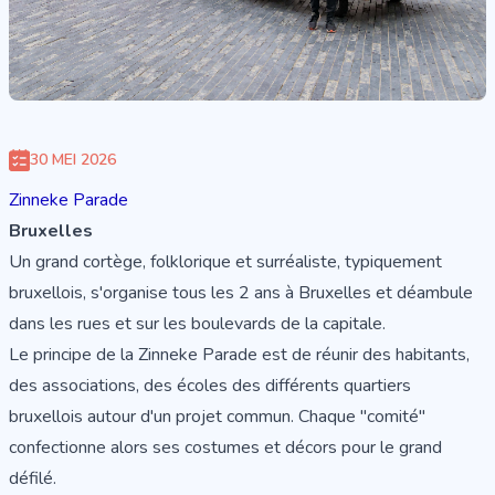
30 MEI 2026
Zinneke Parade
Bruxelles
Un grand cortège, folklorique et surréaliste, typiquement
bruxellois, s'organise tous les 2 ans à Bruxelles et déambule
dans les rues et sur les boulevards de la capitale.
Le principe de la Zinneke Parade est de réunir des habitants,
des associations, des écoles des différents quartiers
bruxellois autour d'un projet commun. Chaque "comité"
confectionne alors ses costumes et décors pour le grand
défilé.