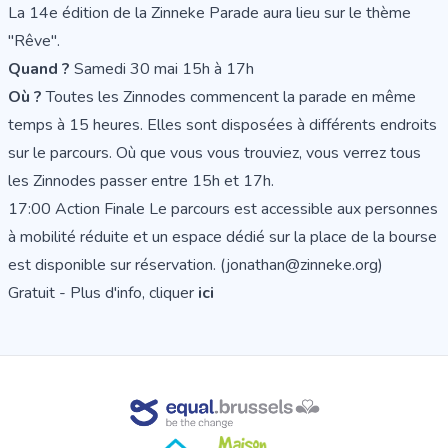
La 14e édition de la Zinneke Parade aura lieu sur le thème
"Rêve".
Quand ?
Samedi 30 mai 15h à 17h
Où ?
Toutes les Zinnodes commencent la parade en même
temps à 15 heures. Elles sont disposées à différents endroits
sur le parcours. Où que vous vous trouviez, vous verrez tous
les Zinnodes passer entre 15h et 17h.
17:00 Action Finale Le parcours est accessible aux personnes
à mobilité réduite et un espace dédié sur la place de la bourse
est disponible sur réservation. (jonathan@zinneke.org)
Gratuit - Plus d'info, cliquer
ici