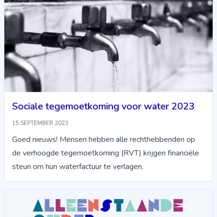
Sociale tegemoetkoming voor water 2023
15 SEPTEMBER 2023
Goed nieuws! Mensen hebben alle rechthebbenden op
de verhoogde tegemoetkoming (RVT) krijgen financiële
steun om hun waterfactuur te verlagen.