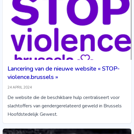
Lancering van de nieuwe website « STOP-
violence.brussels »
24 APRIL 2024
De website die de beschikbare hulp centraliseert voor
slachtoffers van gendergerelateerd geweld in Brussels
Hoofdstedelijk Gewest.