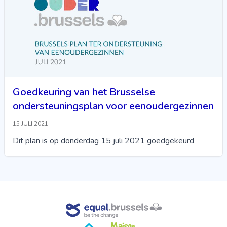
Goedkeuring van het Brusselse
ondersteuningsplan voor eenoudergezinnen
15 JULI 2021
Dit plan is op donderdag 15 juli 2021 goedgekeurd