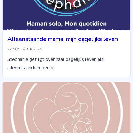
Alleenstaande mama, mijn dagelijks leven
27 NOVEMBER 2024
Stéphanie getuigt over haar dagelijks leven als
alleenstaande moeder.