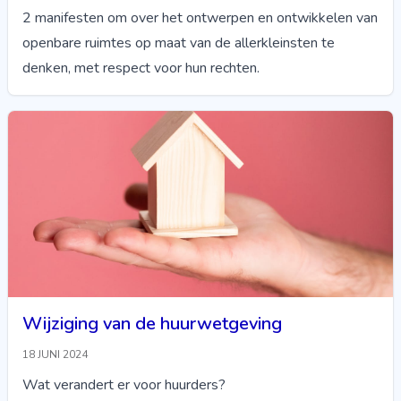
2 manifesten om over het ontwerpen en ontwikkelen van
openbare ruimtes op maat van de allerkleinsten te
denken, met respect voor hun rechten.
Wijziging van de huurwetgeving
18 JUNI 2024
Wat verandert er voor huurders?