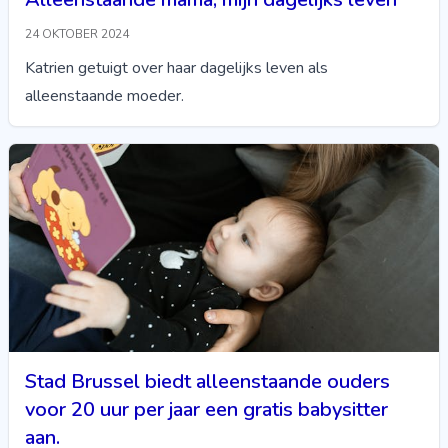
24 OKTOBER 2024
Katrien getuigt over haar dagelijks leven als
alleenstaande moeder.
Stad Brussel biedt alleenstaande ouders
voor 20 uur per jaar een gratis babysitter
aan.