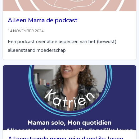
Alleen Mama de podcast
14 NOVEMBER 2024
Een podcast over allee aspecten van het (bewust)
alleenstaand moederschap
Alleenstaande mama, mijn dagelijks leven