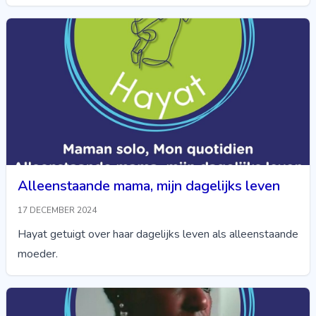
Alleenstaande mama, mijn dagelijks leven
17 DECEMBER 2024
Hayat getuigt over haar dagelijks leven als alleenstaande
moeder.