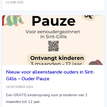
11 JUNI 2025
Nieuw voor alleenstaande ouders in Sint-
Gillis – Ouder Pauze
18 DECEMBER 2024
Een GRATIS kinderopvang voor je kinderen van 3
maanden tot 12 jaar.