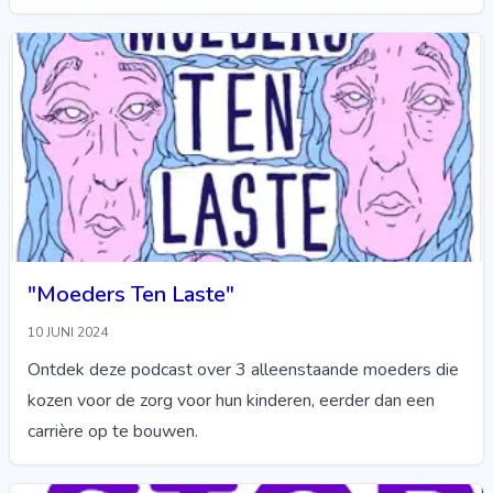
"Moeders Ten Laste"
10 JUNI 2024
Ontdek deze podcast over 3 alleenstaande moeders die
kozen voor de zorg voor hun kinderen, eerder dan een
carrière op te bouwen.