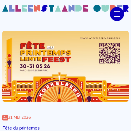
31 MEI 2026
Fête du printemps