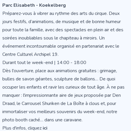
Parc Elisabeth - Koekelberg
Préparez-vous à vibrer au rythme des arts du cirque. Deux
jours festifs, d’animations, de musique et de bonne humeur
pour toute la famille, avec des spectacles en plein air et des
soirées inoubliables sous le chapiteau à miroirs. Un
événement incontournable organisé en partenariat avec le
Centre Culturel Archipel 19.
Durant tout le week-end | 14:00 - 18:00
Dès l'ouverture, place aux animations gratuites : grimage,
bulles de savon géantes, sculpture de ballons… De quoi
occuper les enfants et ravir les curieux de tout âge. À ne pas
manquer : l'impressionnante aire de jeux proposée par Den
Draad, le Carrousel Shuriken de La Boîte à clous et, pour
immortaliser vos meilleurs souvenirs du week-end, notre
photo booth caché… dans une caravane.
Plus d'infos, cliquez
ici