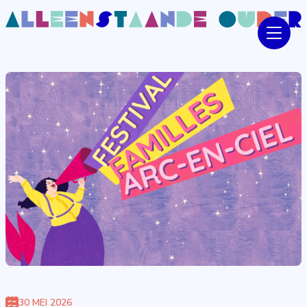
30 MEI 2026