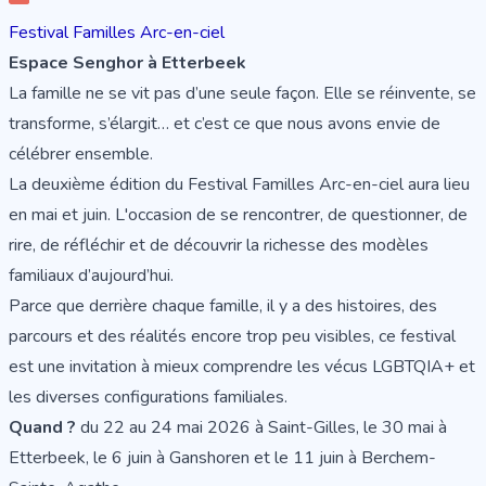
Festival Familles Arc-en-ciel
Espace Senghor à Etterbeek
La famille ne se vit pas d’une seule façon. Elle se réinvente, se
transforme, s’élargit… et c’est ce que nous avons envie de
célébrer ensemble.
La deuxième édition du Festival Familles Arc-en-ciel aura lieu
en mai et juin. L'occasion de se rencontrer, de questionner, de
rire, de réfléchir et de découvrir la richesse des modèles
familiaux d’aujourd’hui.
Parce que derrière chaque famille, il y a des histoires, des
parcours et des réalités encore trop peu visibles, ce festival
est une invitation à mieux comprendre les vécus LGBTQIA+ et
les diverses configurations familiales.
Quand ?
du 22 au 24 mai 2026 à Saint-Gilles, le 30 mai à
Etterbeek, le 6 juin à Ganshoren et le 11 juin à Berchem-