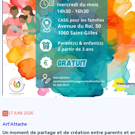
17 JUNI 2026
Art'Attache
Un moment de partage et de création entre parents et en