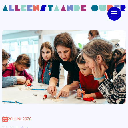
20 JUNI 2026