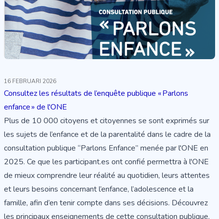
16 FEBRUARI 2026
Consultez les résultats de l’enquête publique « Parlons
enfance » de l'ONE
Plus de 10 000 citoyens et citoyennes se sont exprimés sur
les sujets de l’enfance et de la parentalité dans le cadre de la
consultation publique “Parlons Enfance” menée par l'ONE en
2025. Ce que les participant.es ont confié permettra à l'ONE
de mieux comprendre leur réalité au quotidien, leurs attentes
et leurs besoins concernant l’enfance, l’adolescence et la
famille, afin d’en tenir compte dans ses décisions. Découvrez
les principaux enseignements
de cette consultation publique.