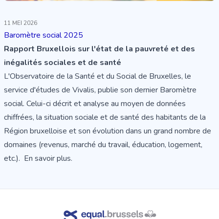
11 MEI 2026
Baromètre social 2025
Rapport Bruxellois sur l'état de la pauvreté et des
inégalités sociales et de santé
L'Observatoire de la Santé et du Social de Bruxelles, le
service d'études de Vivalis, publie son dernier Baromètre
social. Celui-ci décrit et analyse au moyen de données
chiffrées, la situation sociale et de santé des habitants de la
Région bruxelloise et son évolution dans un grand nombre de
domaines (revenus, marché du travail, éducation, logement,
etc.).
En savoir plus.