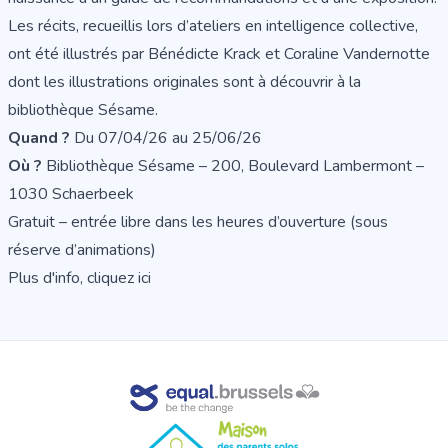
Les récits, recueillis lors d’ateliers en intelligence collective,
ont été illustrés par Bénédicte Krack et Coraline Vandernotte
dont les illustrations originales sont à découvrir à la
bibliothèque Sésame.
Quand ?
Du 07/04/26 au 25/06/26
Où ?
Bibliothèque Sésame – 200, Boulevard Lambermont –
1030 Schaerbeek
Gratuit – entrée libre dans les heures d’ouverture (sous
réserve d’animations)
Plus d'info, cliquez
ici