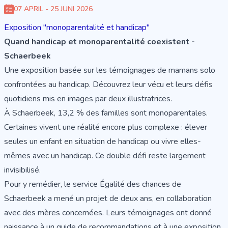
07 APRIL - 25 JUNI 2026
Exposition "monoparentalité et handicap"
Quand handicap et monoparentalité coexistent -
Schaerbeek
Une exposition basée sur les témoignages de mamans solo
confrontées au handicap. Découvrez leur vécu et leurs défis
quotidiens mis en images par deux illustratrices.
À Schaerbeek, 13,2 % des familles sont monoparentales.
Certaines vivent une réalité encore plus complexe : élever
seules un enfant en situation de handicap ou vivre elles-
mêmes avec un handicap. Ce double défi reste largement
invisibilisé.
Pour y remédier, le service Égalité des chances de
Schaerbeek a mené un projet de deux ans, en collaboration
avec des mères concernées. Leurs témoignages ont donné
naissance à un guide de recommandations et à une exposition.