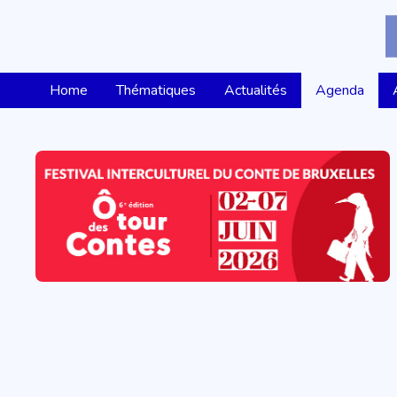
Home
Thématiques
Actualités
Agenda