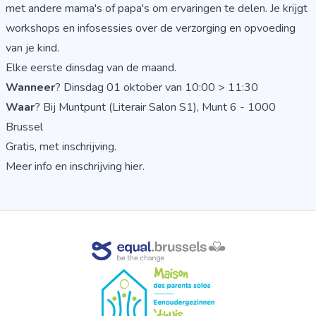
met andere mama's of papa's om ervaringen te delen. Je krijgt
workshops en infosessies over de verzorging en opvoeding
van je kind.
Elke eerste dinsdag van de maand.
Wanneer
? Dinsdag 01 oktober van 10:00 > 11:30
Waar
? Bij Muntpunt (Literair Salon S1), Munt 6 - 1000
Brussel
Gratis, met inschrijving.
Meer info en inschrijving hier.