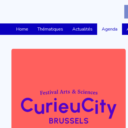
Home
Thématiques
Actualités
Agenda