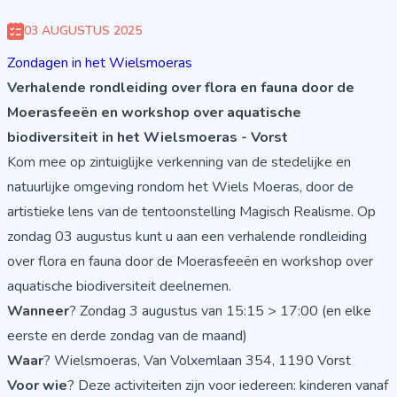
03 AUGUSTUS 2025
Zondagen in het Wielsmoeras
Verhalende rondleiding over flora en fauna door de
Moerasfeeën en workshop over aquatische
biodiversiteit in het Wielsmoeras - Vorst
Kom mee op zintuiglijke verkenning van de stedelijke en
natuurlijke omgeving rondom het Wiels Moeras, door de
artistieke lens van de tentoonstelling Magisch Realisme. Op
zondag 03 augustus kunt u aan een verhalende rondleiding
over flora en fauna door de Moerasfeeën en workshop over
aquatische biodiversiteit deelnemen.
Wanneer
? Zondag 3 augustus van 15:15 > 17:00 (en elke
eerste en derde zondag van de maand)
Waar
? Wielsmoeras, Van Volxemlaan 354, 1190 Vorst
Voor wie
? Deze activiteiten zijn voor iedereen: kinderen vanaf