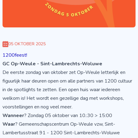
05 OKTOBER 2025
1200feest!
GC Op-Weule - Sint-Lambrechts-Woluwe
De eerste zondag van oktober zet Op-Weule letterlijk en
figuurlijk haar deuren open om alle partners van 1200 cultuur
in de spotlights te zetten. Een open huis waar iedereen
welkom is! Het wordt een gezellige dag met workshops,
voorstellingen en nog veel meer.
Wanneer
? Zondag 05 oktober van 10.:30 > 15:00
Waar
? Gemeenschapscentrum Op-Weule vzw, Sint-
Lambertusstraat 91 - 1200 Sint-Lambrechts-Woluwe