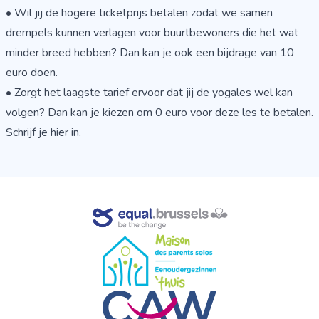
• Wil jij de hogere ticketprijs betalen zodat we samen
drempels kunnen verlagen voor buurtbewoners die het wat
minder breed hebben? Dan kan je ook een bijdrage van 10
euro doen.
• Zorgt het laagste tarief ervoor dat jij de yogales wel kan
volgen? Dan kan je kiezen om 0 euro voor deze les te betalen.
Schrijf je hier in
.