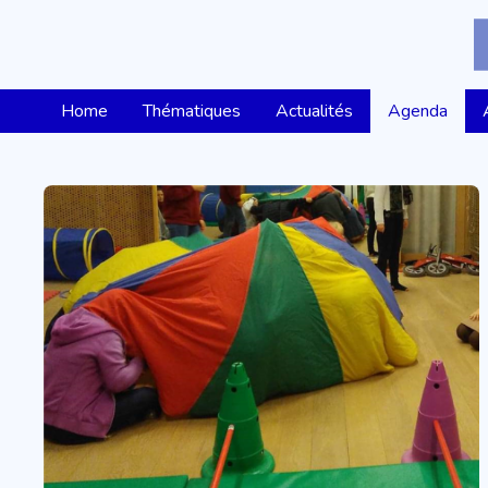
Home
Thématiques
Actualités
Agenda