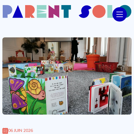
06 JUIN 2026