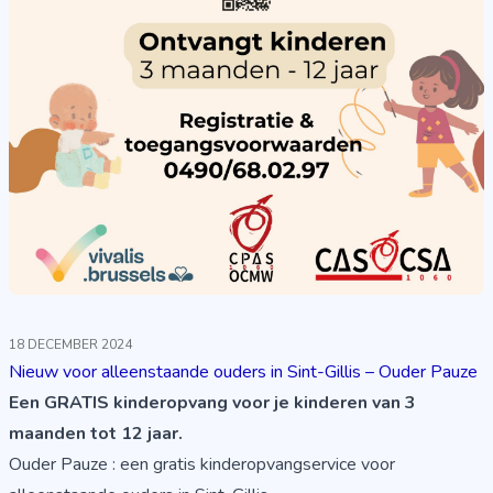
18 DECEMBER 2024
Nieuw voor alleenstaande ouders in Sint-Gillis – Ouder Pauze
Een GRATIS kinderopvang voor je kinderen van 3
maanden tot 12 jaar.
Ouder Pauze : een gratis kinderopvangservice voor