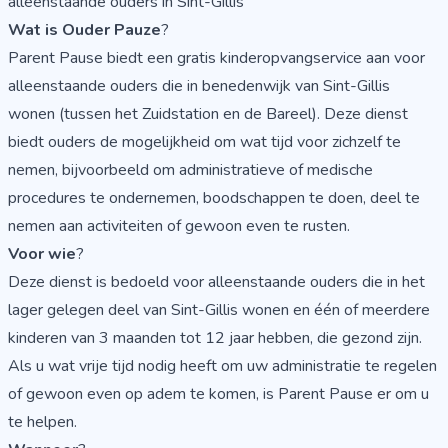
alleenstaande ouders in Sint-Gillis
Wat is Ouder Pauze
?
Parent Pause biedt een gratis kinderopvangservice aan voor
alleenstaande ouders die in benedenwijk van Sint-Gillis
wonen (tussen het Zuidstation en de Bareel). Deze dienst
biedt ouders de mogelijkheid om wat tijd voor zichzelf te
nemen, bijvoorbeeld om administratieve of medische
procedures te ondernemen, boodschappen te doen, deel te
nemen aan activiteiten of gewoon even te rusten.
Voor wie
?
Deze dienst is bedoeld voor alleenstaande ouders die in het
lager gelegen deel van Sint-Gillis wonen en één of meerdere
kinderen van 3 maanden tot 12 jaar hebben, die gezond zijn.
Als u wat vrije tijd nodig heeft om uw administratie te regelen
of gewoon even op adem te komen, is Parent Pause er om u
te helpen.