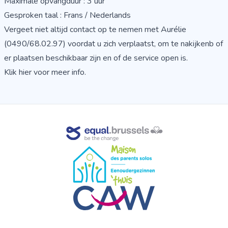
Maximale opvangduur : 3 uur
Gesproken taal : Frans / Nederlands
Vergeet niet altijd contact op te nemen met Aurélie
(0490/68.02.97) voordat u zich verplaatst, om te nakijkenb of
er plaatsen beschikbaar zijn en of de service open is.
Klik hier voor meer info.