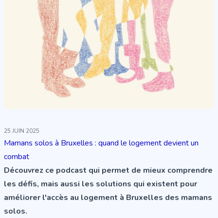
25 JUIN 2025
Mamans solos à Bruxelles : quand le logement devient un
combat
Découvrez ce podcast qui permet de mieux comprendre
les défis, mais aussi les solutions qui existent pour
améliorer l'accès au logement à Bruxelles des mamans
solos.