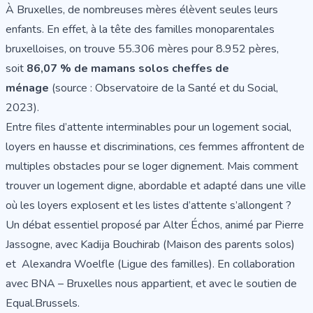
À Bruxelles, de nombreuses mères élèvent seules leurs
enfants. En effet, à la tête des familles monoparentales
bruxelloises, on trouve 55.306 mères pour 8.952 pères,
soit
86,07 % de mamans solos cheffes de
ménage
(source : Observatoire de la Santé et du Social,
2023).
Entre files d’attente interminables pour un logement social,
loyers en hausse et discriminations, ces femmes affrontent de
multiples obstacles pour se loger dignement. Mais comment
trouver un logement digne, abordable et adapté dans une ville
où les loyers explosent et les listes d’attente s’allongent ?
Un débat essentiel proposé par Alter Échos, animé par Pierre
Jassogne, avec Kadija Bouchirab (
Maison des parents solos
)
et Alexandra Woelfle (Ligue des familles). En collaboration
avec BNA – Bruxelles nous appartient, et avec le soutien de
Equal.Brussels.