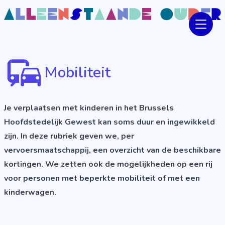
Mobiliteit
Je verplaatsen met kinderen in het Brussels
Hoofdstedelijk Gewest kan soms duur en ingewikkeld
zijn. In deze rubriek geven we, per
vervoersmaatschappij, een overzicht van de beschikbare
kortingen. We zetten ook de mogelijkheden op een rij
voor personen met beperkte mobiliteit of met een
kinderwagen.