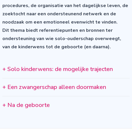
procedures, de organisatie van het dagelijkse leven, de
zoektocht naar een ondersteunend netwerk en de
noodzaak om een emotioneel evenwicht te vinden.
Dit thema biedt referentiepunten en bronnen ter
ondersteuning van wie solo-ouderschap overweegt,
van de kinderwens tot de geboorte (en daarna).
+
Solo kinderwens: de mogelijke trajecten
+
Een zwangerschap alleen doormaken
+
Na de geboorte