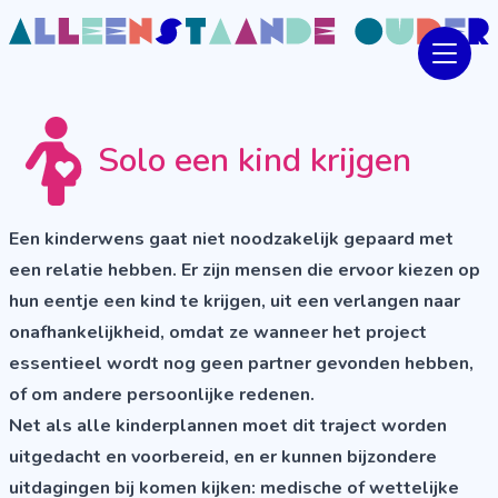
Solo een kind krijgen
Een kinderwens gaat niet noodzakelijk gepaard met
een relatie hebben. Er zijn mensen die ervoor kiezen op
hun eentje een kind te krijgen, uit een verlangen naar
onafhankelijkheid, omdat ze wanneer het project
essentieel wordt nog geen partner gevonden hebben,
of om andere persoonlijke redenen.
Net als alle kinderplannen moet dit traject worden
uitgedacht en voorbereid, en er kunnen bijzondere
uitdagingen bij komen kijken: medische of wettelijke