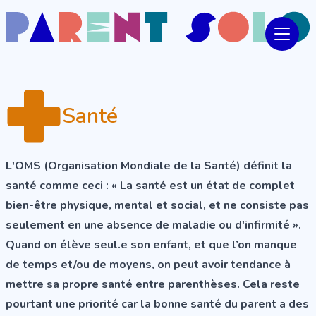
Santé
L'OMS (Organisation Mondiale de la Santé) définit la
santé comme ceci : « La santé est un état de complet
bien-être physique, mental et social, et ne consiste pas
seulement en une absence de maladie ou d'infirmité ».
Quand on élève seul.e son enfant, et que l’on manque
de temps et/ou de moyens, on peut avoir tendance à
mettre sa propre santé entre parenthèses. Cela reste
pourtant une priorité car la bonne santé du parent a des