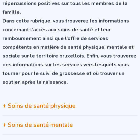
répercussions positives sur tous les membres de la
famille.
Dans cette rubrique, vous trouverez les informations
concernant l’accès aux soins de santé et leur
remboursement ainsi que l’offre de services
compétents en matière de santé physique, mentale et
sociale sur le territoire bruxellois. Enfin, vous trouverez
des informations sur les services vers lesquels vous
tourner pour le suivi de grossesse et où trouver un
soutien après la naissance.
+
Soins de santé physique
+
Soins de santé mentale