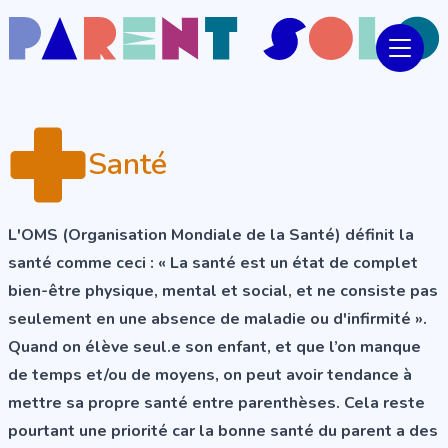
Santé
L'OMS (Organisation Mondiale de la Santé) définit la
santé comme ceci : « La santé est un état de complet
bien-être physique, mental et social, et ne consiste pas
seulement en une absence de maladie ou d'infirmité ».
Quand on élève seul.e son enfant, et que l’on manque
de temps et/ou de moyens, on peut avoir tendance à
mettre sa propre santé entre parenthèses. Cela reste
pourtant une priorité car la bonne santé du parent a des