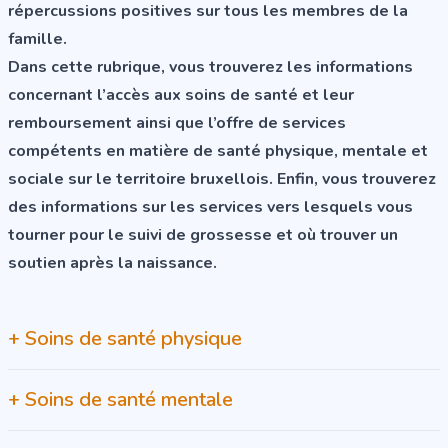
répercussions positives sur tous les membres de la
famille.
Dans cette rubrique, vous trouverez les informations
concernant l’accès aux soins de santé et leur
remboursement ainsi que l’offre de services
compétents en matière de santé physique, mentale et
sociale sur le territoire bruxellois. Enfin, vous trouverez
des informations sur les services vers lesquels vous
tourner pour le suivi de grossesse et où trouver un
soutien après la naissance.
+
Soins de santé physique
+
Soins de santé mentale