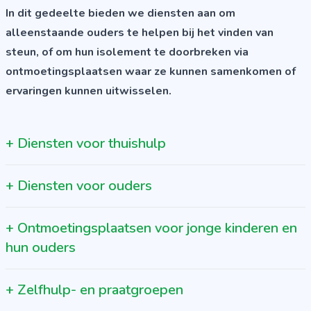
In dit gedeelte bieden we diensten aan om
alleenstaande ouders te helpen bij het vinden van
steun, of om hun isolement te doorbreken via
ontmoetingsplaatsen waar ze kunnen samenkomen of
ervaringen kunnen uitwisselen.
+
Diensten voor thuishulp
+
Diensten voor ouders
+
Ontmoetingsplaatsen voor jonge kinderen en
hun ouders
+
Zelfhulp- en praatgroepen