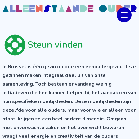
Steun vinden
In Brussel is één gezin op drie een eenoudergezin. Deze
gezinnen maken integraal deel uit van onze
samenleving. Toch bestaan er vandaag weinig
initiatieven die hen kunnen helpen bij het aanpakken van
hun specifieke moeilijkheden. Deze moeilijkheden zijn
dezelfde voor alle ouders, maar voor wie er alleen voor
staat, krijgen ze een heel andere dimensie. Omgaan
met onverwachte zaken en het evenwicht bewaren
vraagt veel energie en creativiteit van de ouders.