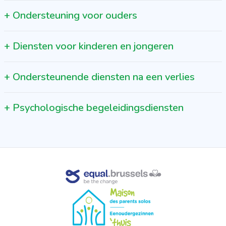
+
Ondersteuning voor ouders
+
Diensten voor kinderen en jongeren
+
Ondersteunende diensten na een verlies
+
Psychologische begeleidingsdiensten