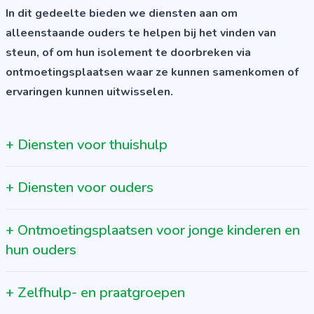
In dit gedeelte bieden we diensten aan om
alleenstaande ouders te helpen bij het vinden van
steun, of om hun isolement te doorbreken via
ontmoetingsplaatsen waar ze kunnen samenkomen of
ervaringen kunnen uitwisselen.
+
Diensten voor thuishulp
+
Diensten voor ouders
+
Ontmoetingsplaatsen voor jonge kinderen en
hun ouders
+
Zelfhulp- en praatgroepen