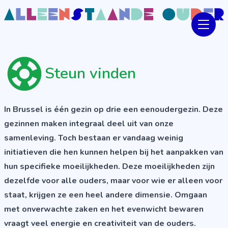
Steun vinden
In Brussel is één gezin op drie een eenoudergezin. Deze
gezinnen maken integraal deel uit van onze
samenleving. Toch bestaan er vandaag weinig
initiatieven die hen kunnen helpen bij het aanpakken van
hun specifieke moeilijkheden. Deze moeilijkheden zijn
dezelfde voor alle ouders, maar voor wie er alleen voor
staat, krijgen ze een heel andere dimensie. Omgaan
met onverwachte zaken en het evenwicht bewaren
vraagt veel energie en creativiteit van de ouders.