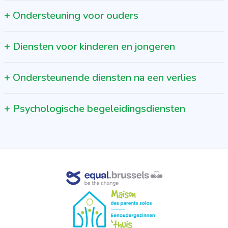
+
Ondersteuning voor ouders
+
Diensten voor kinderen en jongeren
+
Ondersteunende diensten na een verlies
+
Psychologische begeleidingsdiensten