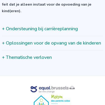
feit dat je alleen instaat voor de opvoeding van je
kind(eren).
+
Ondersteuning bij carrièreplanning
+
Oplossingen voor de opvang van de kinderen
+
Thematische verloven