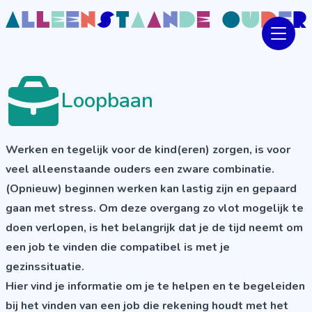
Loopbaan
Werken en tegelijk voor de kind(eren) zorgen, is voor
veel alleenstaande ouders een zware combinatie.
(Opnieuw) beginnen werken kan lastig zijn en gepaard
gaan met stress. Om deze overgang zo vlot mogelijk te
doen verlopen, is het belangrijk dat je de tijd neemt om
een job te vinden die compatibel is met je
gezinssituatie.
Hier vind je informatie om je te helpen en te begeleiden
bij het vinden van een job die rekening houdt met het