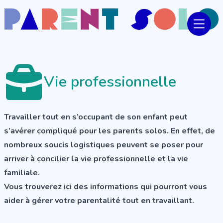
Vie professionnelle
Travailler tout en s’occupant de son enfant peut
s’avérer compliqué pour les parents solos. En effet, de
nombreux soucis logistiques peuvent se poser pour
arriver à concilier la vie professionnelle et la vie
familiale.
Vous trouverez ici des informations qui pourront vous
aider à gérer votre parentalité tout en travaillant.