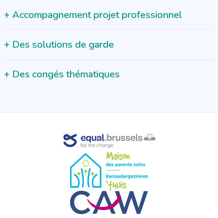
+
Accompagnement projet professionnel
+
Des solutions de garde
+
Des congés thématiques