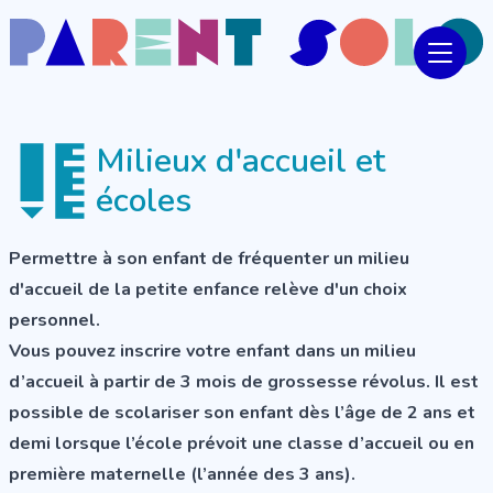
Milieux d'accueil et
écoles
Permettre à son enfant de fréquenter un milieu
d'accueil de la petite enfance relève d'un choix
personnel.
Vous pouvez inscrire votre enfant dans un milieu
d’accueil à partir de 3 mois de grossesse révolus. Il est
possible de scolariser son enfant dès l’âge de 2 ans et
demi lorsque l’école prévoit une classe d’accueil ou en
première maternelle (l’année des 3 ans).