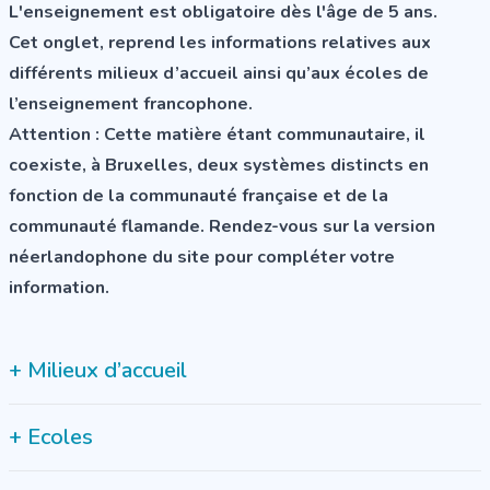
L'enseignement est obligatoire dès l'âge de 5 ans.
Cet onglet, reprend les informations relatives aux
différents milieux d’accueil ainsi qu’aux écoles de
l’enseignement francophone.
Attention :
Cette matière étant communautaire, il
coexiste, à Bruxelles, deux systèmes distincts en
fonction de la communauté française et de la
communauté flamande. Rendez-vous sur la version
néerlandophone du site pour compléter votre
information.
+
Milieux d’accueil
+
Ecoles