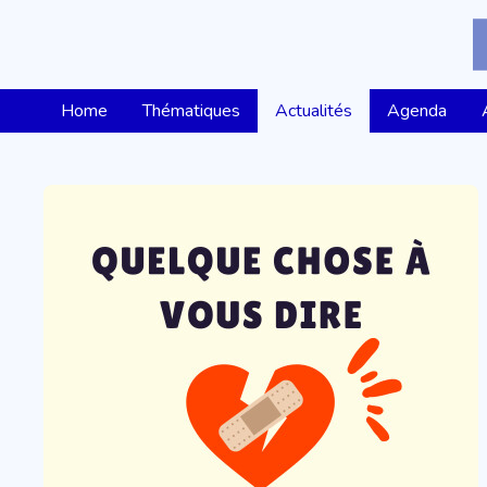
Home
Thématiques
Actualités
Agenda