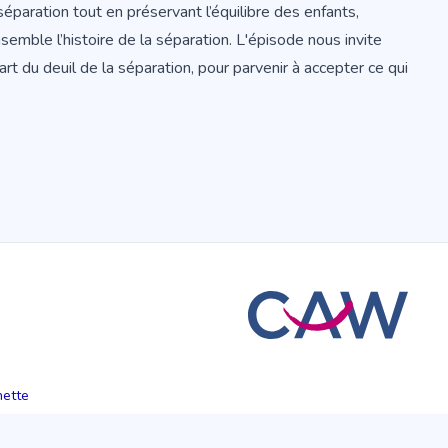
éparation tout en préservant l’équilibre des enfants,
mble l’histoire de la séparation. L'épisode nous invite
’art du deuil de la séparation, pour parvenir à accepter ce qui
hette