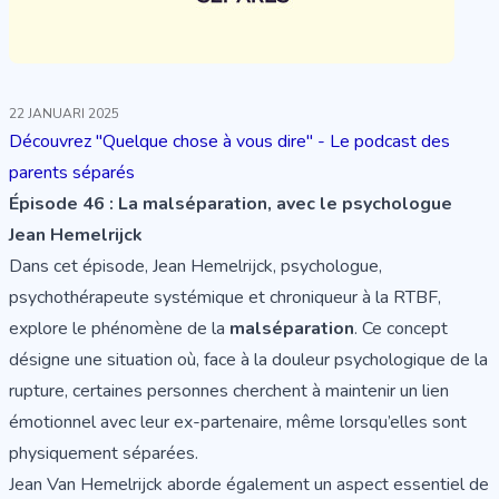
22 JANUARI 2025
Découvrez "Quelque chose à vous dire" - Le podcast des
parents séparés
Épisode 46 : La malséparation, avec le psychologue
Jean Hemelrijck
Dans cet épisode, Jean Hemelrijck, psychologue,
psychothérapeute systémique et chroniqueur à la RTBF,
explore le phénomène de la
malséparation
. Ce concept
désigne une situation où, face à la douleur psychologique de la
rupture, certaines personnes cherchent à maintenir un lien
émotionnel avec leur ex-partenaire, même lorsqu’elles sont
physiquement séparées.
Jean Van Hemelrijck aborde également un aspect essentiel de