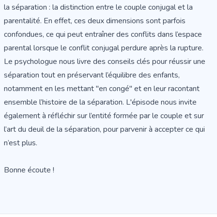
la séparation : la distinction entre le couple conjugal et la
parentalité. En effet, ces deux dimensions sont parfois
confondues, ce qui peut entraîner des conflits dans l’espace
parental lorsque le conflit conjugal perdure après la rupture.
Le psychologue nous livre des conseils clés pour réussir une
séparation tout en préservant l’équilibre des enfants,
notamment en les mettant "en congé" et en leur racontant
ensemble l’histoire de la séparation. L'épisode nous invite
également à réfléchir sur l’entité formée par le couple et sur
l’art du deuil de la séparation, pour parvenir à accepter ce qui
n’est plus.
Bonne écoute
!