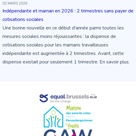
02 MARS 2026
Indépendante et maman en 2026 : 2 trimestres sans payer de
cotisations sociales
Une bonne nouvelle en ce début d'année parmi toutes les
mesures sociales moins réjouissantes : la dispense de
cotisations sociales pour les mamans travailleuses
indépendante est augmentée à 2 trimestres. Avant, cette
dispense existait pour seulement 1 trimestre.
En savoir plus
.