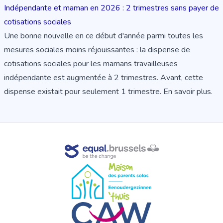
Indépendante et maman en 2026 : 2 trimestres sans payer de
cotisations sociales
Une bonne nouvelle en ce début d'année parmi toutes les
mesures sociales moins réjouissantes : la dispense de
cotisations sociales pour les mamans travailleuses
indépendante est augmentée à 2 trimestres. Avant, cette
dispense existait pour seulement 1 trimestre.
En savoir plus
.