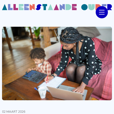
02 MAART 2026