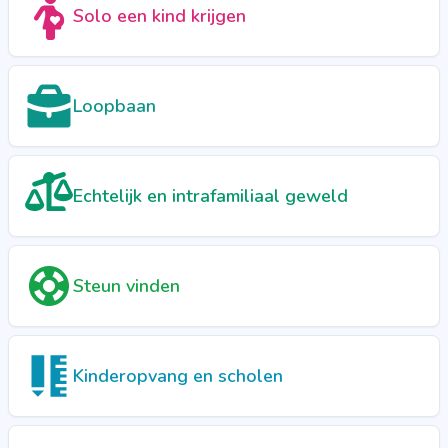
Solo een kind krijgen
Loopbaan
Echtelijk en intrafamiliaal geweld
Steun vinden
Kinderopvang en scholen