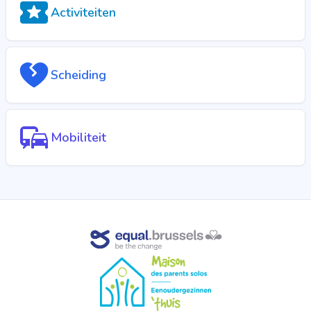
Activiteiten
Scheiding
Mobiliteit